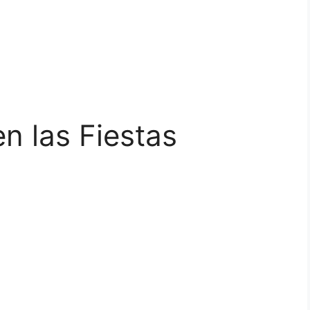
n las Fiestas