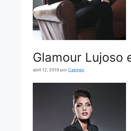
Glamour Lujoso e
abril 12, 2019
por
Cabines