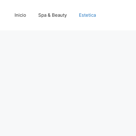
Inicio
Spa & Beauty
Estetica