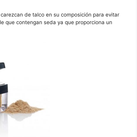
carezcan de talco en su composición para evitar
ible que contengan seda ya que proporciona un