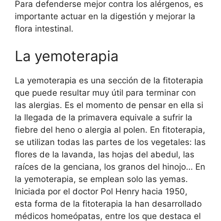
Para defenderse mejor contra los alérgenos, es
importante actuar en la digestión y mejorar la
flora intestinal.
La yemoterapia
La yemoterapia es una sección de la fitoterapia
que puede resultar muy útil para terminar con
las alergias. Es el momento de pensar en ella si
la llegada de la primavera equivale a sufrir la
fiebre del heno o alergia al polen. En fitoterapia,
se utilizan todas las partes de los vegetales: las
flores de la lavanda, las hojas del abedul, las
raíces de la genciana, los granos del hinojo… En
la yemoterapia, se emplean solo las yemas.
Iniciada por el doctor Pol Henry hacia 1950,
esta forma de la fitoterapia la han desarrollado
médicos homeópatas, entre los que destaca el