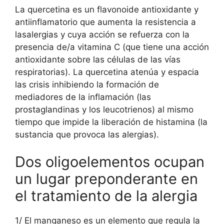
La quercetina es un flavonoide antioxidante y
antiinflamatorio que aumenta la resistencia a
lasalergias y cuya acción se refuerza con la
presencia de/a vitamina C (que tiene una acción
antioxidante sobre las células de las vías
respiratorias). La quercetina atenúa y espacia
las crisis inhibiendo la formación de
mediadores de la inflamación (las
prostaglandinas y los leucotrienos) al mismo
tiempo que impide la liberación de histamina (la
sustancia que provoca las alergias).
Dos oligoelementos ocupan
un lugar preponderante en
el tratamiento de la alergia
1/ El manganeso es un elemento que regula la