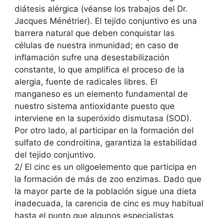
diátesis alérgica (véanse los trabajos del Dr.
Jacques Ménétrier). El tejido conjuntivo es una
barrera natural que deben conquistar las
células de nuestra inmunidad; en caso de
inflamación sufre una desestabilización
constante, lo que amplifica el proceso de la
alergia, fuente de radicales libres. El
manganeso es un elemento fundamental de
nuestro sistema antioxidante puesto que
interviene en la superóxido dismutasa (SOD).
Por otro lado, al participar en la formación del
sulfato de condroitina, garantiza la estabilidad
del tejido conjuntivo.
2/ El cinc es un oligoelemento que participa en
la formación de más de zoo enzimas. Dado que
la mayor parte de la población sigue una dieta
inadecuada, la carencia de cinc es muy habitual
hasta el punto que algunos especialistas