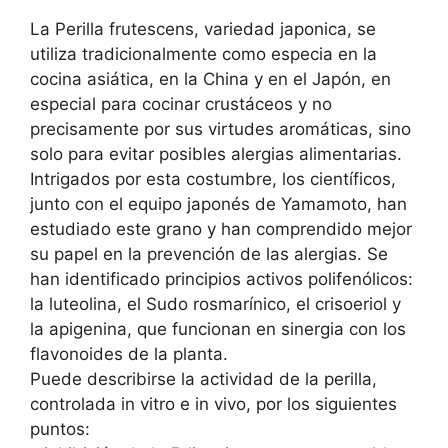
La Perilla frutescens, variedad japonica, se
utiliza tradicionalmente como especia en la
cocina asiática, en la China y en el Japón, en
especial para cocinar crustáceos y no
precisamente por sus virtudes aromáticas, sino
solo para evitar posibles alergias alimentarias.
Intrigados por esta costumbre, los científicos,
junto con el equipo japonés de Yamamoto, han
estudiado este grano y han comprendido mejor
su papel en la prevención de las alergias. Se
han identificado principios activos polifenólicos:
la luteolina, el Sudo rosmarínico, el crisoeriol y
la apigenina, que funcionan en sinergia con los
flavonoides de la planta.
Puede describirse la actividad de la perilla,
controlada in vitro e in vivo, por los siguientes
puntos: