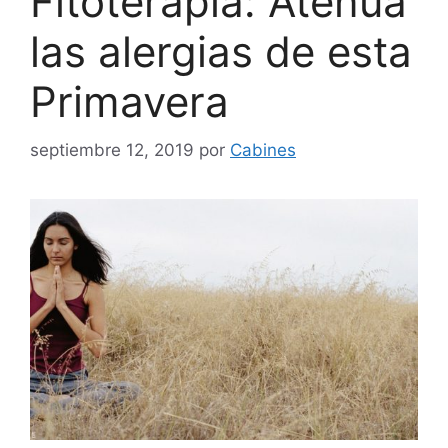
Fitoterapia: Atenúa
las alergias de esta
Primavera
septiembre 12, 2019
por
Cabines