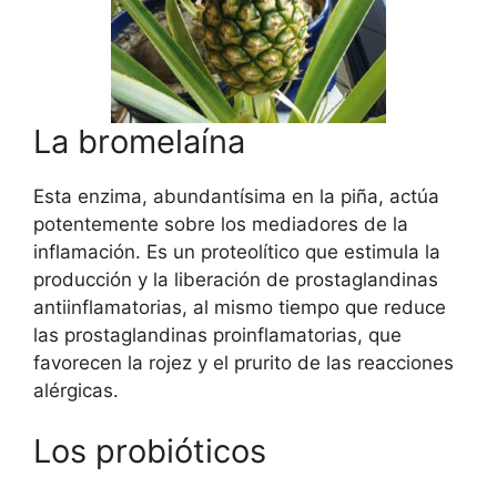
La bromelaína
Esta enzima, abundantísima en la piña, actúa
potentemente sobre los mediadores de la
inflamación. Es un proteolítico que estimula la
producción y la liberación de prostaglandinas
antiinflamatorias, al mismo tiempo que reduce
las prostaglandinas proinflamatorias, que
favorecen la rojez y el prurito de las reacciones
alérgicas.
Los probióticos