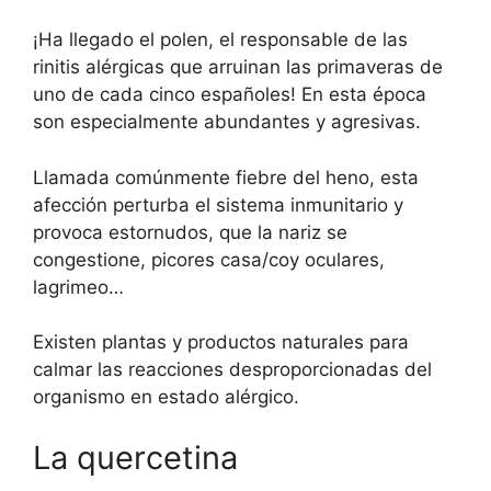
¡Ha llegado el polen, el responsable de las
rinitis alérgicas que arruinan las primaveras de
uno de cada cinco españoles! En esta época
son especialmente abundantes y agresivas.
Llamada comúnmente fiebre del heno, esta
afección perturba el sistema inmunitario y
provoca estornudos, que la nariz se
congestione, picores casa/coy oculares,
lagrimeo…
Existen plantas y productos naturales para
calmar las reacciones desproporcionadas del
organismo en estado alérgico.
La quercetina