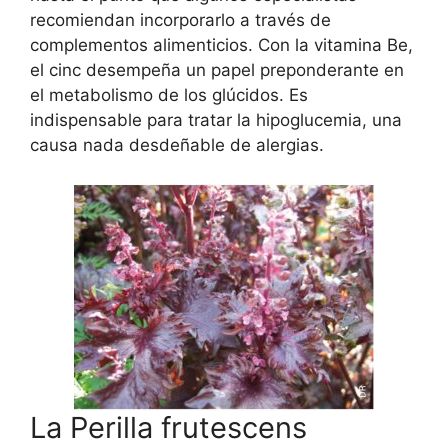
recomiendan incorporarlo a través de
complementos alimenticios. Con la vitamina Be,
el cinc desempeña un papel preponderante en
el metabolismo de los glúcidos. Es
indispensable para tratar la hipoglucemia, una
causa nada desdeñable de alergias.
La Perilla frutescens