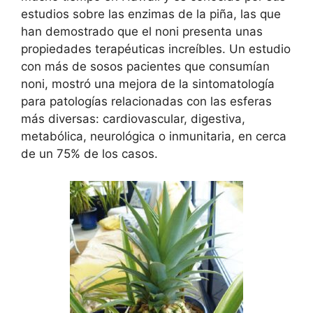
estudios sobre las enzimas de la piña, las que
han demostrado que el noni presenta unas
propiedades terapéuticas increíbles. Un estudio
con más de sosos pacientes que consumían
noni, mostró una mejora de la sintomatología
para patologías relacionadas con las esferas
más diversas: cardiovascular, digestiva,
metabólica, neurológica o inmunitaria, en cerca
de un 75% de los casos.