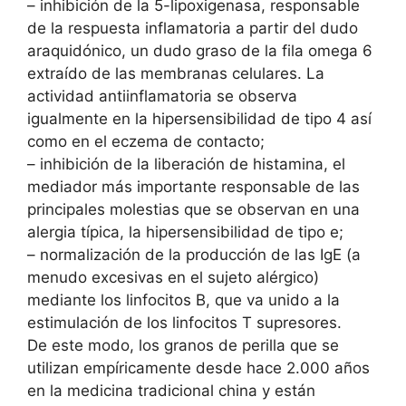
– inhibición de la 5-lipoxigenasa, responsable
de la respuesta inflamatoria a partir del dudo
araquidónico, un dudo graso de la fila omega 6
extraído de las membranas celulares. La
actividad antiinflamatoria se observa
igualmente en la hipersensibilidad de tipo 4 así
como en el eczema de contacto;
– inhibición de la liberación de histamina, el
mediador más importante responsable de las
principales molestias que se observan en una
alergia típica, la hipersensibilidad de tipo e;
– normalización de la producción de las IgE (a
menudo excesivas en el sujeto alérgico)
mediante los linfocitos B, que va unido a la
estimulación de los linfocitos T supresores.
De este modo, los granos de perilla que se
utilizan empíricamente desde hace 2.000 años
en la medicina tradicional china y están