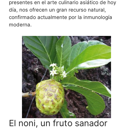
presentes en el arte culinario asiático de hoy
día, nos ofrecen un gran recurso natural,
confirmado actualmente por la inmunología
moderna.
El noni, un fruto sanador