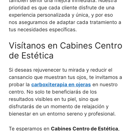
también sentir una mejora inmediata. Nuestra
prioridad es que cada cliente disfrute de una
experiencia personalizada y única, y por eso
nos aseguramos de adaptar cada tratamiento a
tus necesidades específicas.
Visítanos en Cabines Centro
de Estética
Si deseas rejuvenecer tu mirada y reducir el
cansancio que muestran tus ojos, te invitamos a
probar la
carboxiterapia en ojeras
en nuestro
centro. No solo te beneficiarás de los
resultados visibles en tu piel, sino que
disfrutarás de un momento de relajación y
bienestar en un entorno sereno y profesional.
Te esperamos en
Cabines Centro de Estética
,