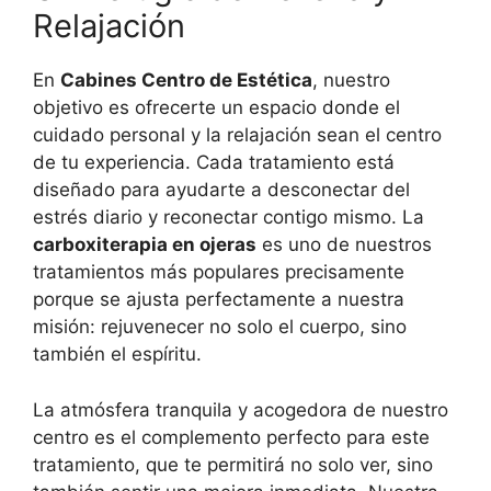
Relajación
En
Cabines Centro de Estética
, nuestro
objetivo es ofrecerte un espacio donde el
cuidado personal y la relajación sean el centro
de tu experiencia. Cada tratamiento está
diseñado para ayudarte a desconectar del
estrés diario y reconectar contigo mismo. La
carboxiterapia en ojeras
es uno de nuestros
tratamientos más populares precisamente
porque se ajusta perfectamente a nuestra
misión: rejuvenecer no solo el cuerpo, sino
también el espíritu.
La atmósfera tranquila y acogedora de nuestro
centro es el complemento perfecto para este
tratamiento, que te permitirá no solo ver, sino