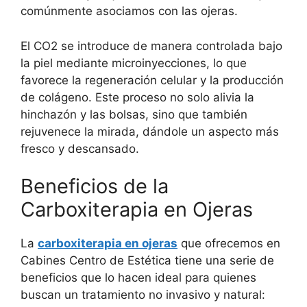
comúnmente asociamos con las ojeras.
El CO2 se introduce de manera controlada bajo
la piel mediante microinyecciones, lo que
favorece la regeneración celular y la producción
de colágeno. Este proceso no solo alivia la
hinchazón y las bolsas, sino que también
rejuvenece la mirada, dándole un aspecto más
fresco y descansado.
Beneficios de la
Carboxiterapia en Ojeras
La
carboxiterapia en ojeras
que ofrecemos en
Cabines Centro de Estética tiene una serie de
beneficios que lo hacen ideal para quienes
buscan un tratamiento no invasivo y natural: