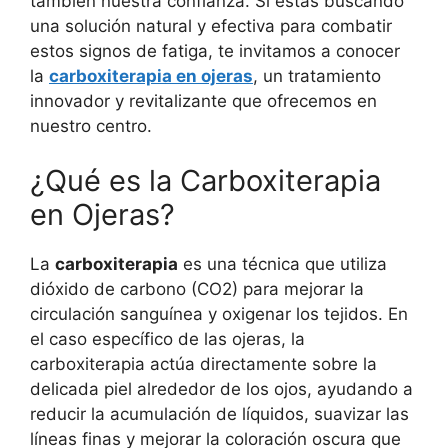
también nuestra confianza. Si estás buscando
una solución natural y efectiva para combatir
estos signos de fatiga, te invitamos a conocer
la
carboxiterapia en ojeras
, un tratamiento
innovador y revitalizante que ofrecemos en
nuestro centro.
¿Qué es la Carboxiterapia
en Ojeras?
La
carboxiterapia
es una técnica que utiliza
dióxido de carbono (CO2) para mejorar la
circulación sanguínea y oxigenar los tejidos. En
el caso específico de las ojeras, la
carboxiterapia actúa directamente sobre la
delicada piel alrededor de los ojos, ayudando a
reducir la acumulación de líquidos, suavizar las
líneas finas y mejorar la coloración oscura que